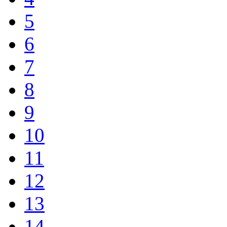
5
6
7
8
9
10
11
12
13
14