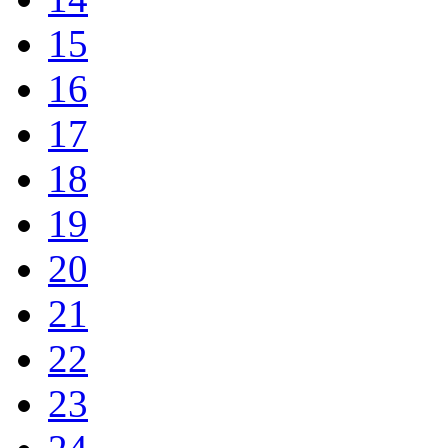
15
16
17
18
19
20
21
22
23